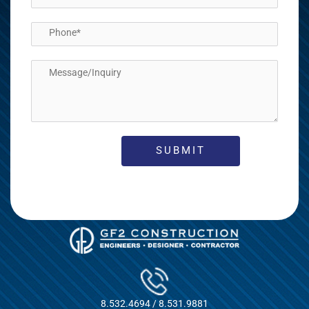
8.532.4694 / 8.531.9881