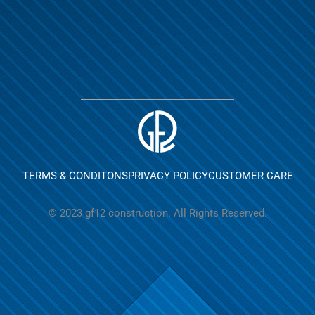
TERMS & CONDITONS
PRIVACY POLICY
CUSTOMER CARE
© 2023 gf12 construction. All Rights Reserved.