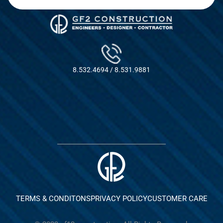
8.532.4694 / 8.531.9881
TERMS & CONDITONS
PRIVACY POLICY
CUSTOMER CARE