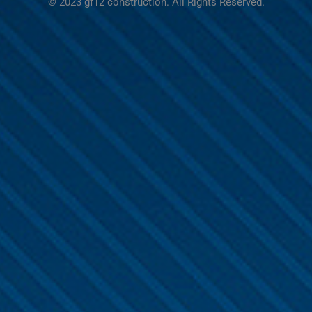
© 2023 gf12 construction. All Rights Reserved.