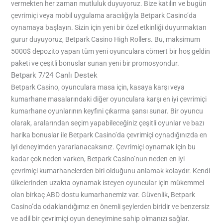
vermekten her zaman mutluluk duyuyoruz. Bize katılın ve bugün
çevrimiçi veya mobil uygulama aracılığıyla Betpark Casino’da
oynamaya başlayın. Sizin için yeni bir özel etkinliği duyurmaktan
gurur duyuyoruz, Betpark Casino High Rollers. Bu, maksimum
5000$ depozito yapan tüm yeni oyunculara cömert bir hoş geldin
paketi ve çeşitli bonuslar sunan yeni bir promosyondur.
Betpark 7/24 Canlı Destek
Betpark Casino, oyunculara masa için, kasaya karşı veya
kumarhane masalarındaki diğer oyunculara karşı en iyi çevrimiçi
kumarhane oyunlarının keyfini çıkarma şansı sunar. Bir oyuncu
olarak, aralarından seçim yapabileceğiniz çeşitli oyunlar ve bazı
harika bonuslar ile Betpark Casino’da çevrimiçi oynadığınızda en
iyi deneyimden yararlanacaksınız. Çevrimiçi oynamak için bu
kadar çok neden varken, Betpark Casino’nun neden en iyi
çevrimiçi kumarhanelerden biri olduğunu anlamak kolaydır. Kendi
ülkelerinden uzakta oynamak isteyen oyuncular için mükemmel
olan birkaç ABD dostu kumarhanemiz var. Güvenlik, Betpark
Casino’da odaklandığımız en önemli şeylerden biridir ve benzersiz
ve adil bir çevrimiçi oyun deneyimine sahip olmanızı sağlar.