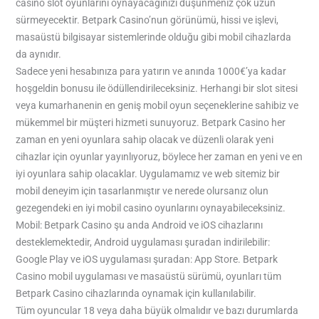
casino slot oyunlarını oynayacağınızı düşünmeniz çok uzun
sürmeyecektir. Betpark Casino’nun görünümü, hissi ve işlevi,
masaüstü bilgisayar sistemlerinde olduğu gibi mobil cihazlarda
da aynıdır.
Sadece yeni hesabınıza para yatırın ve anında 1000€’ya kadar
hoşgeldin bonusu ile ödüllendirileceksiniz. Herhangi bir slot sitesi
veya kumarhanenin en geniş mobil oyun seçeneklerine sahibiz ve
mükemmel bir müşteri hizmeti sunuyoruz. Betpark Casino her
zaman en yeni oyunlara sahip olacak ve düzenli olarak yeni
cihazlar için oyunlar yayınlıyoruz, böylece her zaman en yeni ve en
iyi oyunlara sahip olacaklar. Uygulamamız ve web sitemiz bir
mobil deneyim için tasarlanmıştır ve nerede olursanız olun
gezegendeki en iyi mobil casino oyunlarını oynayabileceksiniz.
Mobil: Betpark Casino şu anda Android ve iOS cihazlarını
desteklemektedir, Android uygulaması şuradan indirilebilir:
Google Play ve iOS uygulaması şuradan: App Store. Betpark
Casino mobil uygulaması ve masaüstü sürümü, oyunları tüm
Betpark Casino cihazlarında oynamak için kullanılabilir.
Tüm oyuncular 18 veya daha büyük olmalıdır ve bazı durumlarda