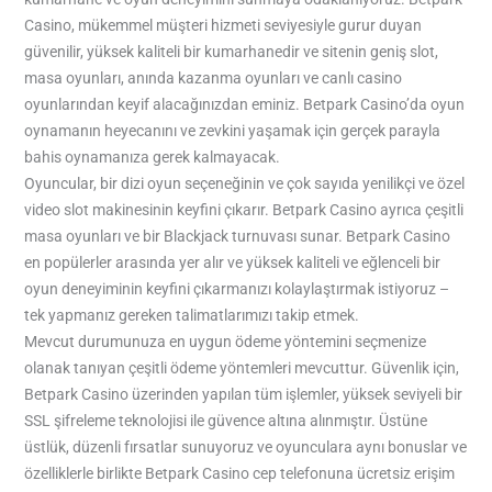
Casino, mükemmel müşteri hizmeti seviyesiyle gurur duyan
güvenilir, yüksek kaliteli bir kumarhanedir ve sitenin geniş slot,
masa oyunları, anında kazanma oyunları ve canlı casino
oyunlarından keyif alacağınızdan eminiz. Betpark Casino’da oyun
oynamanın heyecanını ve zevkini yaşamak için gerçek parayla
bahis oynamanıza gerek kalmayacak.
Oyuncular, bir dizi oyun seçeneğinin ve çok sayıda yenilikçi ve özel
video slot makinesinin keyfini çıkarır. Betpark Casino ayrıca çeşitli
masa oyunları ve bir Blackjack turnuvası sunar. Betpark Casino
en popülerler arasında yer alır ve yüksek kaliteli ve eğlenceli bir
oyun deneyiminin keyfini çıkarmanızı kolaylaştırmak istiyoruz –
tek yapmanız gereken talimatlarımızı takip etmek.
Mevcut durumunuza en uygun ödeme yöntemini seçmenize
olanak tanıyan çeşitli ödeme yöntemleri mevcuttur. Güvenlik için,
Betpark Casino üzerinden yapılan tüm işlemler, yüksek seviyeli bir
SSL şifreleme teknolojisi ile güvence altına alınmıştır. Üstüne
üstlük, düzenli fırsatlar sunuyoruz ve oyunculara aynı bonuslar ve
özelliklerle birlikte Betpark Casino cep telefonuna ücretsiz erişim