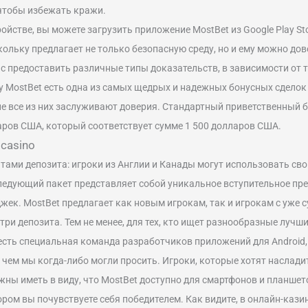
 чтобы избежать кражи.
йстве, вы можете загрузить приложение MostBet из Google Play Sto
скольку предлагает не только безопасную среду, но и ему можно д
ас предоставить различные типы доказательств, в зависимости от
 у MostBet есть одна из самых щедрых и надежных бонусных сделок 
не все из них заслуживают доверия. Стандартный приветственный 
аров США, который соответствует сумме 1 500 долларов США.
casino
и депозита: игроки из Англии и Канады могут использовать свои
. Следующий пакет представляет собой уникальное вступительное п
джек. MostBet предлагает как новым игрокам, так и игрокам с уже
ри депозита. Тем не менее, для тех, кто ищет разнообразные лучши
ас есть специальная команда разработчиков приложений для Android
о чем мы когда-либо могли просить. Игроки, которые хотят наслад
ы иметь в виду, что MostBet доступно для смартфонов и планшетов
ором вы почувствуете себя победителем. Как видите, в онлайн-казин