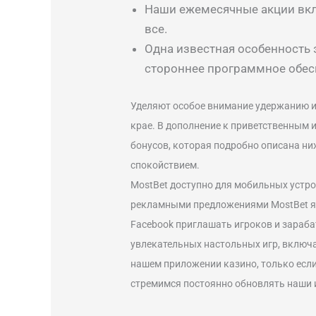
Наши ежемесячные акции вклю
все.
Одна известная особенность эт
стороннее программное обесп
Уделяют особое внимание удержанию и
крае. В дополнение к приветственным
бонусов, которая подробно описана ни
спокойствием.
MostBet доступно для мобильных устрой
рекламными предложениями MostBet яв
Facebook приглашать игроков и зараба
увлекательных настольных игр, включая
нашем приложении казино, только есл
стремимся постоянно обновлять наши 