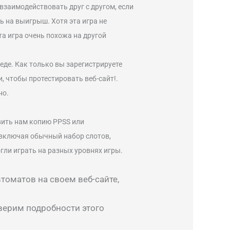
взаимодействовать друг с другом, если
ь на выигрыш. Хотя эта игра не
а игра очень похожа на другой
еде. Как только вы зарегистрируете
 чтобы протестировать веб-сайт!.
но.
вить нам копию PPSS или
, включая обычный набор слотов,
гли играть на разных уровнях игры.
томатов на своем веб-сайте,
оверим подробности этого