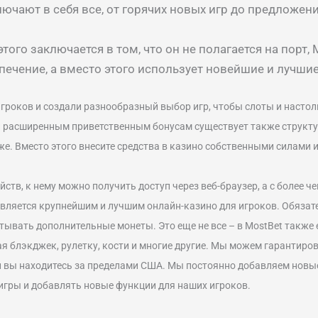
чают в себя все, от горячих новых игр до предложений
ого заключается в том, что он не полагается на порт, 
ечение, а вместо этого использует новейшие и лучшие
гроков и создали разнообразный выбор игр, чтобы слоты и настол
 и расширенным приветственным бонусам существует также структ
же. Вместо этого внесите средства в казино собственными силами
ств, к нему можно получить доступ через веб-браузер, а с более ч
ляется крупнейшим и лучшим онлайн-казино для игроков. Обязате
тывать дополнительные монеты. Это еще не все – в MostBet также
 блэкджек, рулетку, кости и многие другие. Мы можем гарантирова
и вы находитесь за пределами США. Мы постоянно добавляем новые
игры и добавлять новые функции для наших игроков.