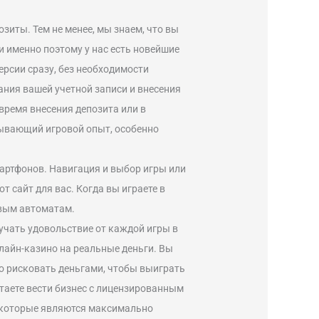
зиты. Тем не менее, мы знаем, что вы
и именно поэтому у нас есть новейшие
рсии сразу, без необходимости
ания вашей учетной записи и внесения
время внесения депозита или в
атывающий игровой опыт, особенно
смартфонов. Навигация и выбор игры или
т сайт для вас. Когда вы играете в
овым автоматам.
лучать удовольствие от каждой игры в
нлайн-казино на реальные деньги. Вы
о рисковать деньгами, чтобы выиграть
итаете вести бизнес с лицензированным
, которые являются максимально