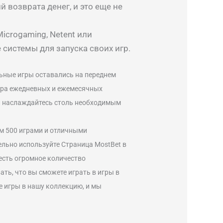
 возврата денег, и это еще не
Microgaming, Netent или
 системы для запуска своих игр.
ьные игры оставались на переднем
ура ежедневных и ежемесячных
 и наслаждайтесь столь необходимым
ем 500 играми и отличными
льно используйте Страница MostBet в
 есть огромное количество
ть, что вы сможете играть в игры в
 игры в нашу коллекцию, и мы