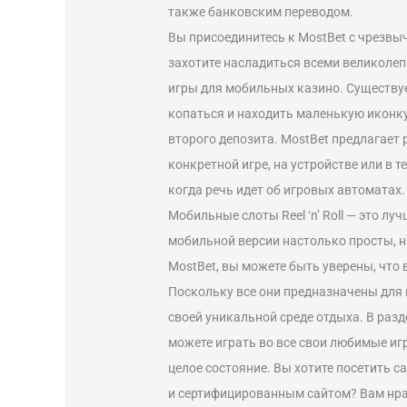
также банковским переводом.
Вы присоединитесь к MostBet с чрезвы
захотите насладиться всеми великолеп
игры для мобильных казино. Существуе
копаться и находить маленькую иконку.
второго депозита. MostBet предлагает
конкретной игре, на устройстве или в
когда речь идет об игровых автоматах.
Мобильные слоты Reel ‘n’ Roll — это л
мобильной версии настолько просты, на
MostBet, вы можете быть уверены, чт
Поскольку все они предназначены для 
своей уникальной среде отдыха. В разд
можете играть во все свои любимые и
целое состояние. Вы хотите посетить 
и сертифицированным сайтом? Вам нрав