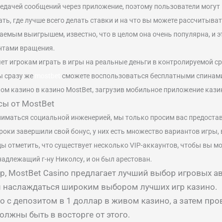
едачей сообщений через приложение, поэтому пользователи могут 
ть, где лучше всего делать ставки и на что вы можете рассчитыват
мым выигрышем, известно, что в целом она очень популярна, и эт
нтами вращения.
ет игрокам играть в игры на реальные деньги в контролируемой ср
ы сразу же
mostbet
сможете воспользоваться бесплатными спинами,
ом казино в казино MostBet, загрузив мобильное приложение кази
сы от MostBet
ниматься социальной инженерией, мы только просим вас предоста
игроки завершили свой бонус, у них есть множество вариантов игры
ы отметить, что существует несколько VIP-аккаунтов, чтобы вы мо
адлежащий г-ну Николсу, и он был арестован.
р, MostBet Casino предлагает лучший выбор игровых ав
м наслаждаться широким выбором лучших игр казино.
о с депозитом в 1 доллар в живом казино, а затем пр
олжны быть в восторге от этого.