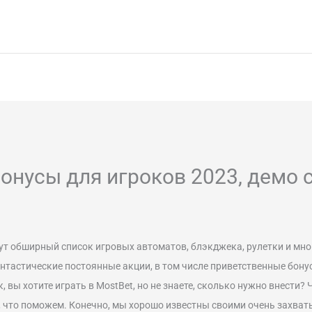
Home
About
Services
Project
Бонусы для игроков 2023, демо 
ут обширный список игровых автоматов, блэкджека, рулетки и мног
фантастические постоянные акции, в том числе приветственные бон
вы хотите играть в MostBet, но не знаете, сколько нужно внести? 
, что поможем. Конечно, мы хорошо известны своими очень захв