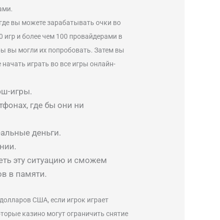
ами.
, где вы можете зарабатывать очки во
0 игр и более чем 100 провайдерами в
бы вы могли их попробовать. Затем вы
начать играть во все игры онлайн-
эш-игры.
фонах, где бы они ни
еальные деньги.
нии.
еть эту ситуацию и сможем
ов в памяти.
долларов США, если игрок играет
оторые казино могут ограничить снятие