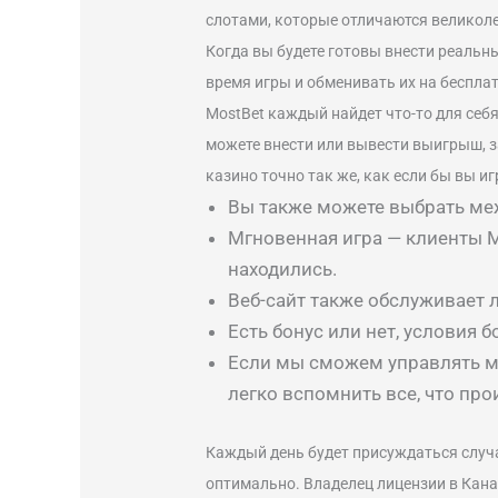
слотами, которые отличаются велико
Когда вы будете готовы внести реальны
время игры и обменивать их на бесплат
MostBet каждый найдет что-то для себ
можете внести или вывести выигрыш, з
казино точно так же, как если бы вы и
Вы также можете выбрать ме
Мгновенная игра — клиенты Mo
находились.
Веб-сайт также обслуживает 
Есть бонус или нет, условия 
Если мы сможем управлять м
легко вспомнить все, что про
Каждый день будет присуждаться случа
оптимально. Владелец лицензии в Кана