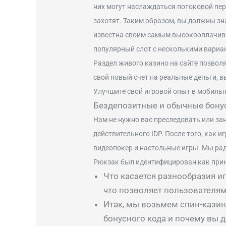
них могут наслаждаться потоковой пер
захотят. Таким образом, вы должны зна
известна своим самым высокооплачивае
популярный слот с несколькими вариа
Раздел живого казино на сайте позволя
свой новый счет на реальные деньги, в
Улучшите свой игровой опыт в мобильн
Бездепозитные и обычные бону
Нам не нужно вас преследовать или за
действительного IDP. После того, как 
видеопокер и настольные игры. Мы рад
Рюкзак был идентифицирован как прин
Что касается разнообразия иг
что позволяет пользователя
Итак, мы возьмем спин-казин
бонусного кода и почему вы д