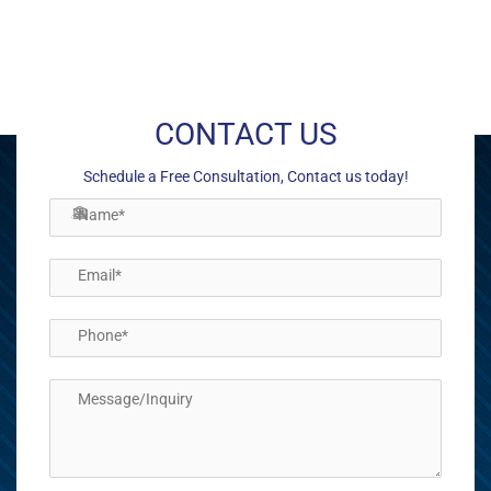
Read More »
CONTACT US
Schedule a Free Consultation, Contact us today!