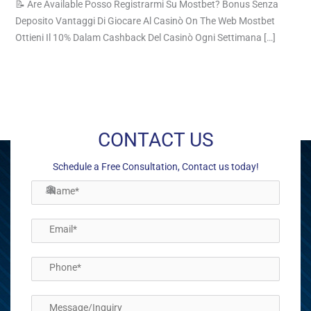
📝 Are Available Posso Registrarmi Su Mostbet? Bonus Senza
Deposito Vantaggi Di Giocare Al Casinò On The Web Mostbet
Ottieni Il 10% Dalam Cashback Del Casinò Ogni Settimana […]
Read More »
CONTACT US
Schedule a Free Consultation, Contact us today!