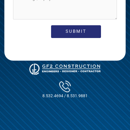
8.532.4694 / 8.531.9881