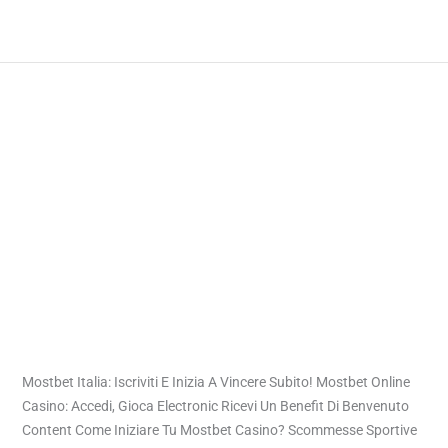
Skip
to
content
mostbet italy
Mostbet Italia: Iscriviti E Inizia A
Mostbet
Italia:
Vincere Subito
Iscriviti
E
mostbet italy
/
admin
Inizia
Mostbet Italia: Iscriviti E Inizia A Vincere Subito! Mostbet Online
A
Casino: Accedi, Gioca Electronic Ricevi Un Benefit Di Benvenuto
Vincere
Content Come Iniziare Tu Mostbet Casino? Scommesse Sportive
Subito