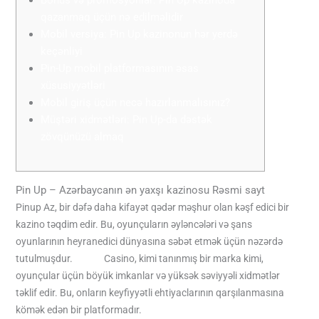
qazanmaq üçün nə edilməlidir
Mobil versiya: Pin Up kazinonun hər yerdə
keçənliyi
Pin-Up mobil platformasının əsas
xüsusiyyətləri
Mobil giriş üçün necə hazırlanmalısınız?
Müştəri xidmətləri: Pin Up-da dəstək
zövqünüzü almaq
Pin Up – Azərbaycanın ən yaxşı kazinosu Rəsmi sayt
Pinup Az, bir dəfə daha kifayət qədər məşhur olan kəşf edici bir
kazino təqdim edir. Bu, oyunçuların əyləncələri və şans
oyunlarının heyranedici dünyasına səbət etmək üçün nəzərdə
tutulmuşdur.
pin up
Casino, kimi tanınmış bir marka kimi,
oyunçular üçün böyük imkanlar və yüksək səviyyəli xidmətlər
təklif edir. Bu, onların keyfiyyətli ehtiyaclarının qarşılanmasına
kömək edən bir platformadır.