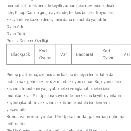
tecrûatı artırmak hem de keyifli zaman geçirmek adına idealdir.
İşte, Pinup Casino girişi sayesinde, herkes bu çeşitli oyunları
keşiyebilir ve kazino deneyimini daha da üstülü yapabilir.
Oyun Adı
Oyun Türü
Pulsuz Deneme Özelliği
Kart
Kart
Blackjack
Var
Baccarat
Var
Oyunu
Oyunu
Pin-up platformu, oyuncuların kazino deneyimlerini daha da
üstülü hale getirecek bir dizi ücretsiz oyun sunar. Bu, oyuncuların
kazino atmosferini yaşayabilmeleri ve eğlanabilmeleri için
mümkün kılar. Pin Up girişi sayesinde, herkes bu keyifli oyunların
keyfini çıkarabilir ve kazino sektöründe üstülü bir deneyim
yaşayabilir.
Bonus və promosyonlar: Pin Up kazinoda qazanmaq üçün nə
edilməlidir
Pin Up Casino, oyunçulara böyük imkanlar təklif edən və