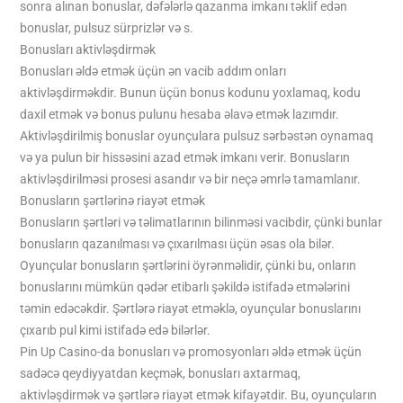
sonra alınan bonuslar, dəfələrlə qazanma imkanı təklif edən
bonuslar, pulsuz sürprizlər və s.
Bonusları aktivləşdirmək
Bonusları əldə etmək üçün ən vacib addım onları
aktivləşdirməkdir. Bunun üçün bonus kodunu yoxlamaq, kodu
daxil etmək və bonus pulunu hesaba əlavə etmək lazımdır.
Aktivləşdirilmiş bonuslar oyunçulara pulsuz sərbəstən oynamaq
və ya pulun bir hissəsini azad etmək imkanı verir. Bonusların
aktivləşdirilməsi prosesi asandır və bir neçə əmrlə tamamlanır.
Bonusların şərtlərinə riayət etmək
Bonusların şərtləri və təlimatlarının bilinməsi vacibdir, çünki bunlar
bonusların qazanılması və çıxarılması üçün əsas ola bilər.
Oyunçular bonusların şərtlərini öyrənməlidir, çünki bu, onların
bonuslarını mümkün qədər etibarlı şəkildə istifadə etmələrini
təmin edəcəkdir. Şərtlərə riayət etməklə, oyunçular bonuslarını
çıxarıb pul kimi istifadə edə bilərlər.
Pin Up Casino-da bonusları və promosyonları əldə etmək üçün
sadəcə qeydiyyatdan keçmək, bonusları axtarmaq,
aktivləşdirmək və şərtlərə riayət etmək kifayətdir. Bu, oyunçuların