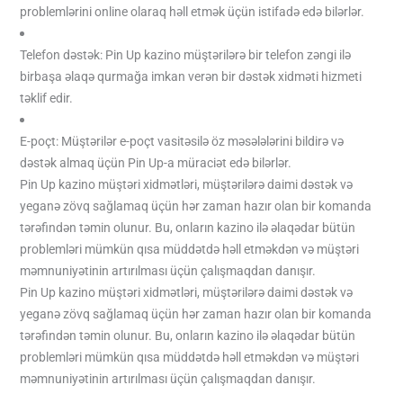
problemlərini online olaraq həll etmək üçün istifadə edə bilərlər.
Telefon dəstək: Pin Up kazino müştərilərə bir telefon zəngi ilə
birbaşa əlaqə qurmağa imkan verən bir dəstək xidməti hizmeti
təklif edir.
E-poçt: Müştərilər e-poçt vasitəsilə öz məsələlərini bildirə və
dəstək almaq üçün Pin Up-a müraciət edə bilərlər.
Pin Up kazino müştəri xidmətləri, müştərilərə daimi dəstək və
yeganə zövq sağlamaq üçün hər zaman hazır olan bir komanda
tərəfindən təmin olunur. Bu, onların kazino ilə əlaqədar bütün
problemləri mümkün qısa müddətdə həll etməkdən və müştəri
məmnuniyətinin artırılması üçün çalışmaqdan danışır.
Pin Up kazino müştəri xidmətləri, müştərilərə daimi dəstək və
yeganə zövq sağlamaq üçün hər zaman hazır olan bir komanda
tərəfindən təmin olunur. Bu, onların kazino ilə əlaqədar bütün
problemləri mümkün qısa müddətdə həll etməkdən və müştəri
məmnuniyətinin artırılması üçün çalışmaqdan danışır.