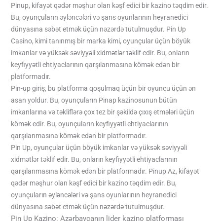
Pinup, kifayət qədər məşhur olan kəşf edici bir kazino təqdim edir.
Bu, oyunçuların əyləncələri və şans oyunlarının heyranedici
dünyasına səbət etmək üçün nəzərdə tutulmuşdur. Pin Up
Casino, kimi tanınmış bir marka kimi, oyunçular üçün böyük
imkanlar və yüksək səviyyəli xidmətlər təklif edir. Bu, onların
keyfiyyətli ehtiyaclarının qarşılanmasına kömək edən bir
platformadır.
Pin-up giriş, bu platforma qoşulmaq üçün bir oyunçu üçün ən
asan yoldur. Bu, oyunçuların Pinap kazinosunun bütün
imkanlarına və təkliflərə çox tez bir şəkildə çıxış etmələri üçün
kömək edir. Bu, oyunçuların keyfiyyətli ehtiyaclarının
qarşılanmasına kömək edən bir platformadır.
Pin Up, oyunçular üçün böyük imkanlar və yüksək səviyyəli
xidmətlər təklif edir. Bu, onların keyfiyyətli ehtiyaclarının
qarşılanmasına kömək edən bir platformadır. Pinup Az, kifayət
qədər məşhur olan kəşf edici bir kazino təqdim edir. Bu,
oyunçuların əyləncələri və şans oyunlarının heyranedici
dünyasına səbət etmək üçün nəzərdə tutulmuşdur.
Pin Up Kazino: Azərbaycanın lider kazino platforması