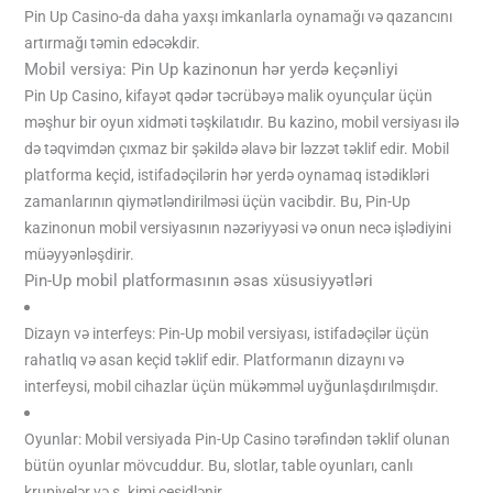
Pin Up Casino-da daha yaxşı imkanlarla oynamağı və qazancını
artırmağı təmin edəcəkdir.
Mobil versiya: Pin Up kazinonun hər yerdə keçənliyi
Pin Up Casino, kifayət qədər təcrübəyə malik oyunçular üçün
məşhur bir oyun xidməti təşkilatıdır. Bu kazino, mobil versiyası ilə
də təqvimdən çıxmaz bir şəkildə əlavə bir ləzzət təklif edir. Mobil
platforma keçid, istifadəçilərin hər yerdə oynamaq istədikləri
zamanlarının qiymətləndirilməsi üçün vacibdir. Bu, Pin-Up
kazinonun mobil versiyasının nəzəriyyəsi və onun necə işlədiyini
müəyyənləşdirir.
Pin-Up mobil platformasının əsas xüsusiyyətləri
Dizayn və interfeys: Pin-Up mobil versiyası, istifadəçilər üçün
rahatlıq və asan keçid təklif edir. Platformanın dizaynı və
interfeysi, mobil cihazlar üçün mükəmməl uyğunlaşdırılmışdır.
Oyunlar: Mobil versiyada Pin-Up Casino tərəfindən təklif olunan
bütün oyunlar mövcuddur. Bu, slotlar, table oyunları, canlı
krupiyelər və s. kimi çeşidlənir.