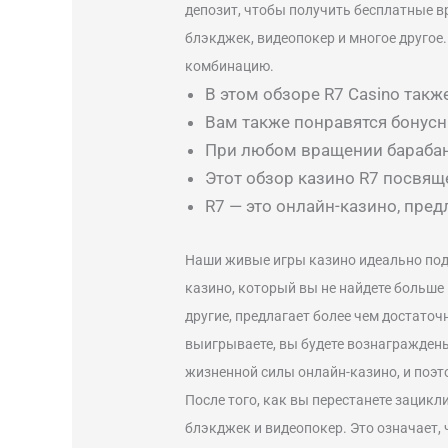
депозит, чтобы получить бесплатные в
блэкджек, видеопокер и многое другое
комбинацию.
В этом обзоре R7 Casino такж
Вам также понравятся бонусн
При любом вращении барабано
Этот обзор казино R7 посвя
R7 — это онлайн-казино, пре
Наши живые игры казино идеально подх
казино, который вы не найдете больше
другие, предлагает более чем достаточ
выигрываете, вы будете вознагражден
жизненной силы онлайн-казино, и поэт
После того, как вы перестанете зацикл
блэкджек и видеопокер. Это означает, 