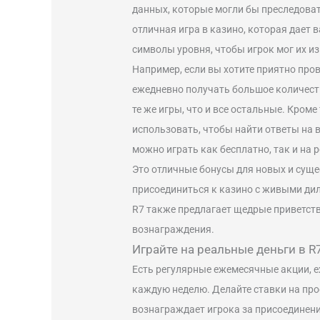
данных, которые могли бы преследоват
отличная игра в казино, которая дает 
символы уровня, чтобы игрок мог их из
Например, если вы хотите приятно про
ежедневно получать большое количеств
те же игры, что и все остальные. Кром
использовать, чтобы найти ответы на в
можно играть как бесплатно, так и на 
Это отличные бонусы для новых и сущес
присоединиться к казино с живыми дил
R7 также предлагает щедрые приветст
вознаграждения.
Играйте на реальные деньги в R
Есть регулярные ежемесячные акции, 
каждую неделю. Делайте ставки на про
вознаграждает игрока за присоединени