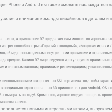
ля iPhone и Android вы также сможете наслаждаться 
 усилия и внимание команды дизайнеров к деталям и 
планшетах, а приложение R7 предлагает вам множество игровых авт
из трех способов игры: «Горячий и холодный», «Азартная игра» и «У
ино, объединенных едиными внутренними правилами и отраслевым
ода средств. Казино R7 лицензируется и регулируется правитель
гим и сложным законам, правилам и рекомендациям, установленны
 с использованием авторитетных SSL-сертификатов, чтобы гаранти
е в специально адаптированных 3D-приложениях для Android, iOS и
бы выиграть на ходу!. Кроме того, игроков следует поощрять пров
нивается казино.
о пополняется новыми интересными играми, выпуска