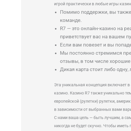
игрой практически в любые игры казин
Помимо поддержки, вы также 
команде.
R7 — это онлайн-казино на р
приветствует вас на вашем п
Если вам повезет и вы попаде
Мы постоянно стремимся пре
отзывы, в том числе хорошие
Дикая карта стоит либо одну,
Эта уникальная концепция включает в 
казино. Казино R7 также уникально тем
европейской (рулетки) рулетки, амери
в зависимости от выбранных вами вар
С нами ваша цель — быть лучшим, а са
никогда не будет скучно. Чтобы иметь 