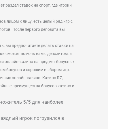
ет раздел ставок на спорт, где игроки
в лицом к лицу, есть целый ряд игр с
отов. После первого депозита вы
, вы предпочитаете делать ставки на
жки сможет помочь вам с депозитом, и
ами онлайн-казино на предмет бонусных
ром бонусов и хорошим выбором игр.
лучших онлайн-казино. Казино R7,
войные преимущества бонусов казино и
ножитель 5/5 для наиболее
 заядлый игрок погрузился в