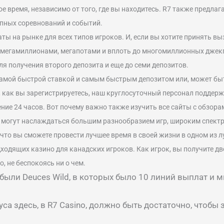
е время, независимо от того, где вы находитесь. R7 также предлага
упных соревнований и событий.
 на рынке для всех типов игроков. И, если вы хотите принять вызо
 мегамиллионами, мегапотами и вплоть до многомиллионных джекп
я получения второго депозита и еще до семи депозитов.
амой быстрой ставкой и самым быстрым депозитом или, может быть
о, как вы зарегистрируетесь, наш круглосуточный персонал поддер
чение 24 часов. Вот почему важно также изучить все сайты с обзор
и могут наслаждаться большим разнообразием игр, широким спект
, что вы сможете провести лучшее время в своей жизни в одном из 
дходящих казино для канадских игроков. Как игрок, вы получите д
, не беспокоясь ни о чем.
ли Deuces Wild, в которых было 10 линий выплат и м
са здесь, в R7 Casino, должно быть достаточно, чтобы