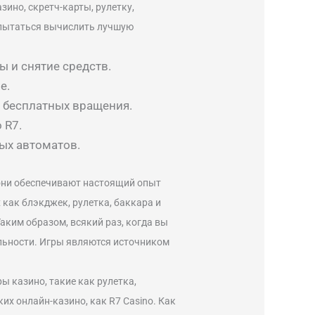
ино, скретч-карты, рулетку,
попытаться вычислить лучшую
ы и снятие средств.
е.
2 бесплатных вращения.
 R7.
вых автоматов.
 они обеспечивают настоящий опыт
 как блэкджек, рулетка, баккара и
Таким образом, всякий раз, когда вы
льности. Игры являются источником
ы казино, такие как рулетка,
их онлайн-казино, как R7 Casino. Как