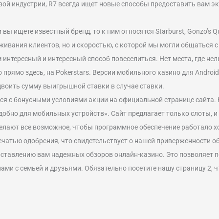
овой индустрии, R7 всегда ищет новые способы предоставить вам 
вы ищете известный бренд, то к ним относятся Starburst, Gonzo’s Qu
живания клиентов, но и скоростью, с которой мы могли общаться с
интересный и интересный способ повеселиться. Нет места, где нел
о прямо здесь, на Pokerstars. Версии мобильного казино для Androi
двоить сумму выигрышной ставки в случае ставки.
я с бонусными условиями акции на официальной странице сайта. На
удобно для мобильных устройств». Сайт предлагает только слоты, 
делают все возможное, чтобы программное обеспечение работало х
ечатью одобрения, что свидетельствует о нашей приверженности о
оставлению вам надежных обзоров онлайн-казино. Это позволяет 
и с семьей и друзьями. Обязательно посетите нашу страницу 2, чт