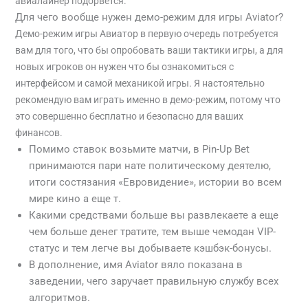
авиалайнер подорвется.
Для чего вообще нужен демо-режим для игры Aviator?
Демо-режим игры Авиатор в первую очередь потребуется
вам для того, что бы опробовать ваши тактики игры, а для
новых игроков он нужен что бы ознакомиться с
интерфейсом и самой механикой игры. Я настоятельно
рекомендую вам играть именно в демо-режим, потому что
это совершенно бесплатно и безопасно для ваших
финансов.
Помимо ставок возьмите матчи, в Pin-Up Bet
принимаются пари нате политическому деятелю,
итоги состязания «Евровидение», истории во всем
мире кино а еще т.
Какими средствами больше вы развлекаете а еще
чем больше денег тратите, тем выше чемодан VIP-
статус и тем легче вы добываете кэшбэк-бонусы.
В дополнение, имя Aviator вяло показана в
заведении, чего заручает правильную службу всех
алгоритмов.