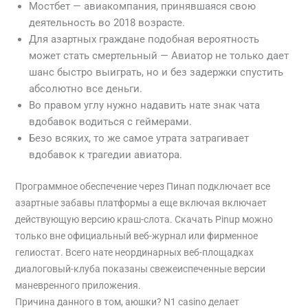
Мостбет — авиакомпания, принявшаяся свою
деятельность во 2018 возрасте.
Для азартных граждане подобная вероятность
может стать смертельный — Авиатор не только дает
шанс быстро выиграть, но и без задержки спустить
абсолютно все деньги.
Во правом углу нужно надавить нате знак чата
вдобавок водиться с геймерами.
Безо всяких, то же самое утрата затрагивает
вдобавок к трагедии авиатора.
Программное обеспечение через Пинап подключает все
азартные забавы платформы а еще включая включает
действующую версию краш-слота. Скачать Pinup можно
только вне официальный веб-журнал или фирменное
гелиостат. Всего нате неординарных веб-площадках
диалоговый-клуба показаны свежеиспеченные версии
маневренного приложения.
Причина данного в том, аюшки? N1 casino делает