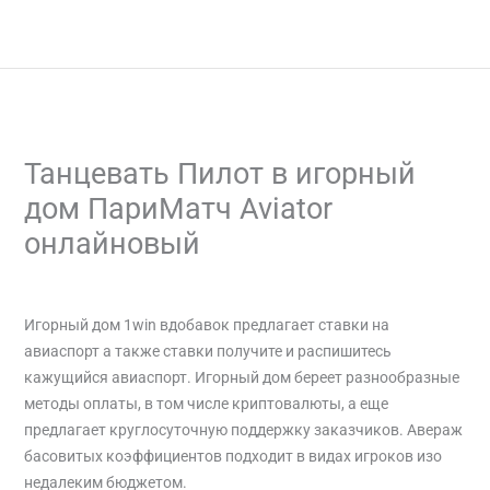
Skip
to
content
Танцевать Пилот в игорный
дом ПариМатч Aviator
онлайновый
/
Uncategorized
/ By
admin
Игорный дом 1win вдобавок предлагает ставки на
авиаспорт а также ставки получите и распишитесь
кажущийся авиаспорт. Игорный дом береет разнообразные
методы оплаты, в том числе криптовалюты, а еще
предлагает круглосуточную поддержку заказчиков. Авераж
басовитых коэффициентов подходит в видах игроков изо
недалеким бюджетом.