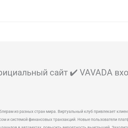
Home
About
Services
Project
ициальный сайт ✔️ VAVADA вхо
мблерам из разных стран мира. Виртуальный клуб привлекает клие
сом и системой финансовых транзакций. Новые пользователи пла
 раундов в автоматах, повысить вероятность выигрышей. Заходить