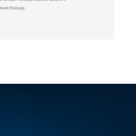
ение Вавада.
Next Post
→