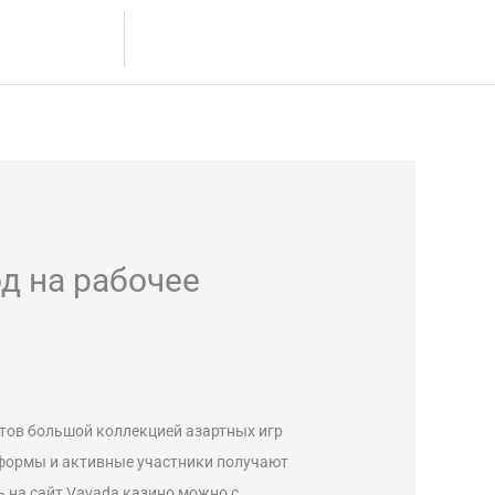
8.532.4694 / 8.531.9881
s
Contact
д на рабочее
нтов большой коллекцией азартных игр
тформы и активные участники получают
 на сайт Vavada казино можно с