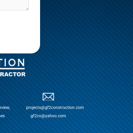
nview,
projects@gf2construction.com
nes
gf2co@yahoo.com