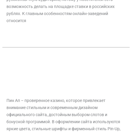
возможность делать на площадке ставки в российских
рублях. К главным особенностям онлайн-заведений
относится
Read More »
Пин Ап Казино Официальный
Пин
Ап
Сайт: Играть в Онлайн Казино
Казино
Pin Up
Официальный
Сайт:
1
/
admin
Играть
в
Пин Ап – проверенное казино, которое привлекает
Онлайн
внимание стильным и современным дизайном
Казино
официального сайта, достойным выбором слотов и
Pin
бонусной программой. В оформлении сайта используются
Up
яркие цвета, стильные шрифты и фирменный стиль Pin-Up,