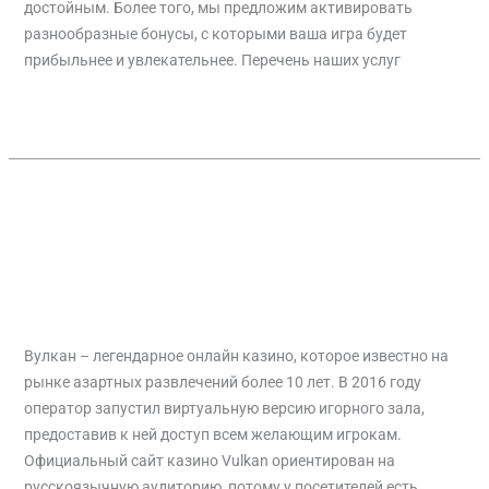
достойным. Более того, мы предложим активировать
разнообразные бонусы, с которыми ваша игра будет
прибыльнее и увлекательнее. Перечень наших услуг
Read More »
Вулкан казино (Vulkan) –
Вулкан
казино
официальный сайт Вулкан
(Vulkan)
Клуб
–
официальный
1
/
admin
сайт
Вулкан
Вулкан – легендарное онлайн казино, которое известно на
Клуб
рынке азартных развлечений более 10 лет. В 2016 году
оператор запустил виртуальную версию игорного зала,
предоставив к ней доступ всем желающим игрокам.
Официальный сайт казино Vulkan ориентирован на
русскоязычную аудиторию, потому у посетителей есть